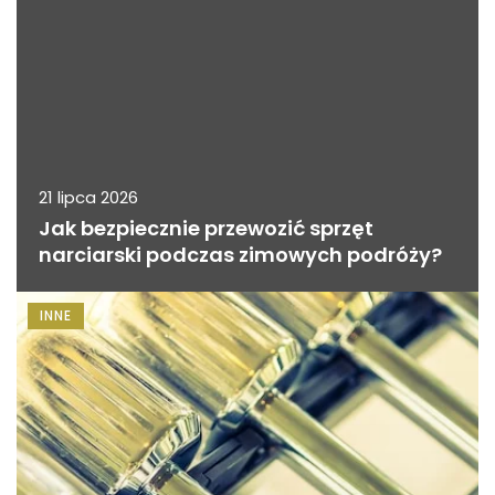
21 lipca 2026
Jak bezpiecznie przewozić sprzęt
narciarski podczas zimowych podróży?
INNE