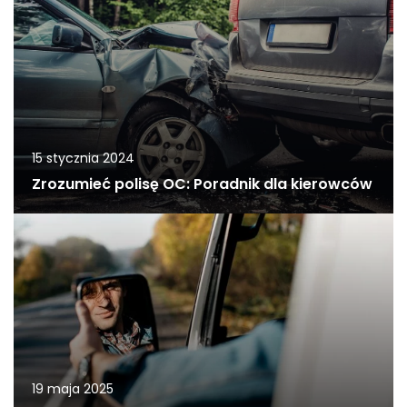
15 stycznia 2024
Zrozumieć polisę OC: Poradnik dla kierowców
19 maja 2025