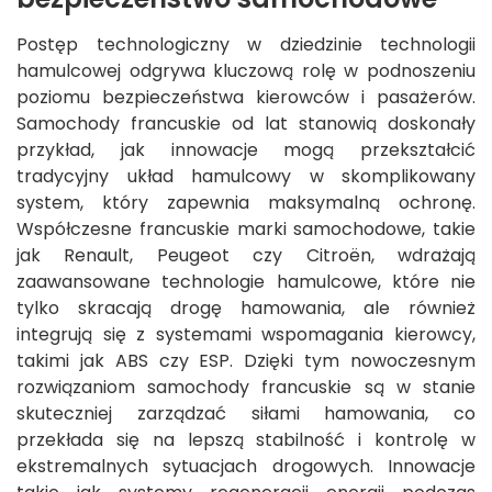
Postęp technologiczny w dziedzinie technologii
hamulcowej odgrywa kluczową rolę w podnoszeniu
poziomu bezpieczeństwa kierowców i pasażerów.
Samochody francuskie od lat stanowią doskonały
przykład, jak innowacje mogą przekształcić
tradycyjny układ hamulcowy w skomplikowany
system, który zapewnia maksymalną ochronę.
Współczesne francuskie marki samochodowe, takie
jak Renault, Peugeot czy Citroën, wdrażają
zaawansowane technologie hamulcowe, które nie
tylko skracają drogę hamowania, ale również
integrują się z systemami wspomagania kierowcy,
takimi jak ABS czy ESP. Dzięki tym nowoczesnym
rozwiązaniom samochody francuskie są w stanie
skuteczniej zarządzać siłami hamowania, co
przekłada się na lepszą stabilność i kontrolę w
ekstremalnych sytuacjach drogowych. Innowacje