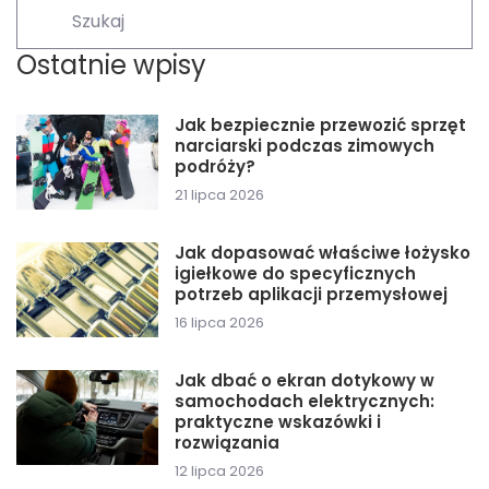
Ostatnie wpisy
Jak bezpiecznie przewozić sprzęt
narciarski podczas zimowych
podróży?
21 lipca 2026
Jak dopasować właściwe łożysko
igiełkowe do specyficznych
potrzeb aplikacji przemysłowej
16 lipca 2026
Jak dbać o ekran dotykowy w
samochodach elektrycznych:
praktyczne wskazówki i
rozwiązania
12 lipca 2026