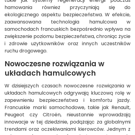
takie jak systemy regeneracji energii podczas
hamowania również przyczyniają się do
ekologicznego aspektu bezpieczeństwa. W efekcie,
zaawansowana technologia hamulcowa w
samochodach francuskich bezpośrednio wpływa na
zwiększenie poziomu bezpieczeństwa, chroniąc życie
i zdrowie użytkowników oraz innych uczestników
ruchu drogowego.
Nowoczesne rozwiązania w
układach hamulcowych
W dzisiejszych czasach nowoczesne rozwiązania w
układach hamulcowych odgrywają kluczową rolę w
zapewnieniu bezpieczeństwa i komfortu jazdy.
Francuskie marki samochodowe, takie jak Renault,
Peugeot czy Citroën, nieustannie wprowadzają
innowacje w tej dziedzinie, podążając za globalnymi
trendami oraz oczekiwaniami kierowców. Jednym z