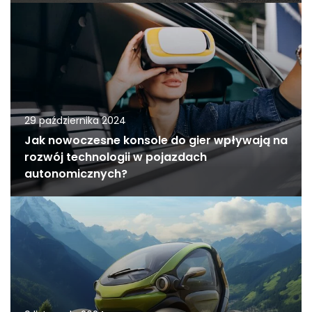
29 października 2024
Jak nowoczesne konsole do gier wpływają na
rozwój technologii w pojazdach
autonomicznych?