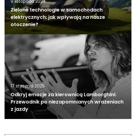
9 listopada 2024
Zielone technologie w samochodach
elektrycznych: jak wpływają na nasze
otoczenie?
17 stycznia 2025
Odkryj emocje za kierownicą Lamborghini:
Przewodnik po niezapomnianych wrażeniach
z jazdy