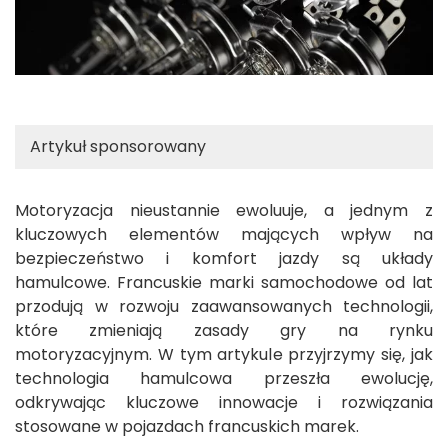
Artykuł sponsorowany
Motoryzacja nieustannie ewoluuje, a jednym z
kluczowych elementów mających wpływ na
bezpieczeństwo i komfort jazdy są układy
hamulcowe. Francuskie marki samochodowe od lat
przodują w rozwoju zaawansowanych technologii,
które zmieniają zasady gry na rynku
motoryzacyjnym. W tym artykule przyjrzymy się, jak
technologia hamulcowa przeszła ewolucję,
odkrywając kluczowe innowacje i rozwiązania
stosowane w pojazdach francuskich marek.