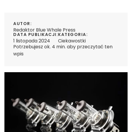
AUTOR:
Redaktor Blue Whale Press
DATA PUBLIKACJI:
KATEGORIA:
1 listopada 2024
Ciekawostki
Potrzebujesz ok. 4 min. aby przeczytać ten
wpis