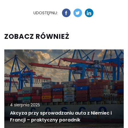
UDOSTĘPNIJ:
ZOBACZ RÓWNIEŻ
4 sierpnia 2025
Akcyza przy sprowadzaniu auta z Niemiec i
Francji – praktyczny poradnik