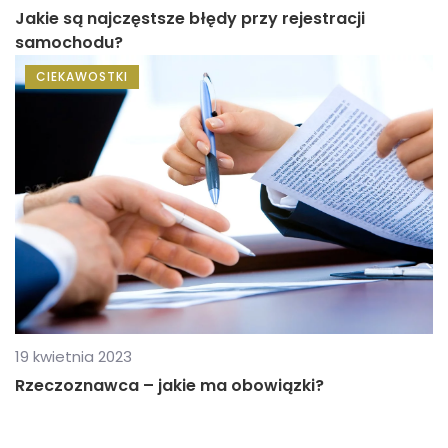
Jakie są najczęstsze błędy przy rejestracji
samochodu?
CIEKAWOSTKI
19 kwietnia 2023
Rzeczoznawca – jakie ma obowiązki?