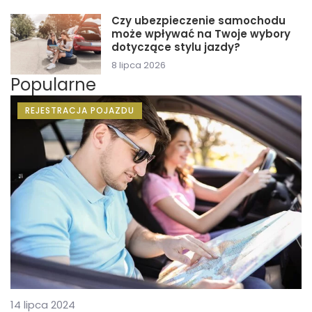
Czy ubezpieczenie samochodu
może wpływać na Twoje wybory
dotyczące stylu jazdy?
8 lipca 2026
Popularne
REJESTRACJA POJAZDU
14 lipca 2024