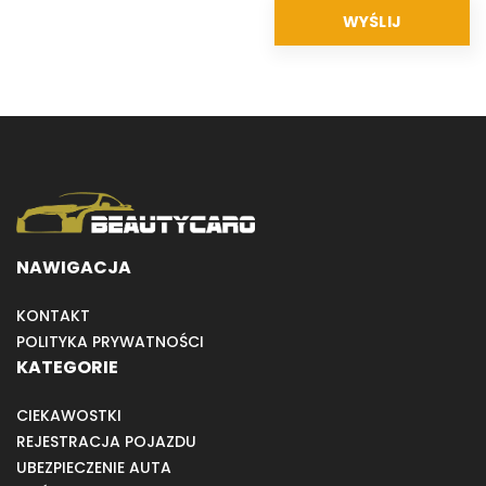
NAWIGACJA
KONTAKT
POLITYKA PRYWATNOŚCI
KATEGORIE
CIEKAWOSTKI
REJESTRACJA POJAZDU
UBEZPIECZENIE AUTA