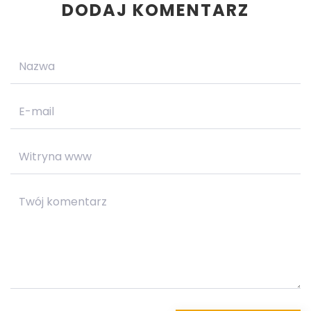
DODAJ KOMENTARZ