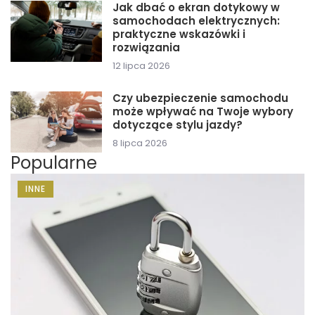
Jak dbać o ekran dotykowy w
samochodach elektrycznych:
praktyczne wskazówki i
rozwiązania
12 lipca 2026
Czy ubezpieczenie samochodu
może wpływać na Twoje wybory
dotyczące stylu jazdy?
8 lipca 2026
Popularne
INNE