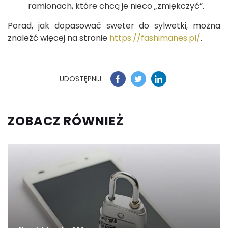
ramionach, które chcą je nieco „zmiękczyć”.
Porad, jak dopasować sweter do sylwetki, można
znaleźć więcej na stronie
https://fashimanes.pl/
.
UDOSTĘPNIJ:
ZOBACZ RÓWNIEŻ