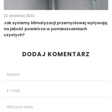
22 września 2023
Jak systemy klimatyzacji przemysłowej wpływają
na jakość powietrza w pomieszczeniach
czystych?
DODAJ KOMENTARZ