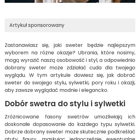
Artykuł sponsorowany
Zastanawiasz się, jaki sweter będzie najlepszym
wyborem na różne okazje? Ubrania, które nosimy,
mogą wyrazić naszą osobowość i styl, a odpowiednio
dobrany sweter może zdziałać cuda dla twojego
wyglądu. W tym artykule dowiesz się, jak dobrać
sweter do swojego stylu, sylwetki, pory roku i okazji,
aby zawsze wyglądać modnie i elegancko.
Dobór swetra do stylu i sylwetki
Zróżnicowane fasony swetrów umożliwiają ich
doskonałe dopasowanie do każdego typu sylwetki.
Dobrze dobrany sweter może skutecznie podkreślać
atuty figury, maskując jednocześnie ewentualne