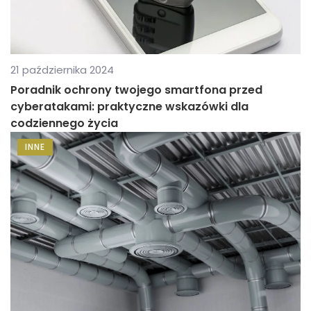
21 października 2024
Poradnik ochrony twojego smartfona przed
cyberatakami: praktyczne wskazówki dla
codziennego życia
INNE