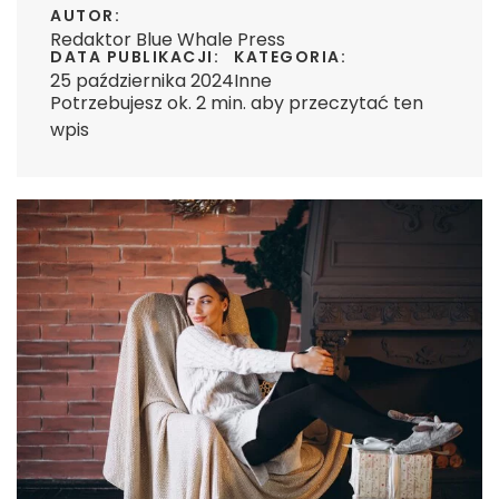
AUTOR:
Redaktor Blue Whale Press
DATA PUBLIKACJI:
KATEGORIA:
25 października 2024
Inne
Potrzebujesz ok. 2 min. aby przeczytać ten
wpis