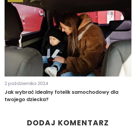
2 października 2024
Jak wybrać idealny fotelik samochodowy dla
twojego dziecka?
DODAJ KOMENTARZ