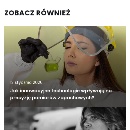
ZOBACZ RÓWNIEŻ
13 stycznia 2026
Jak innowacyjne technologie wpływają na
precyzję pomiarów zapachowych?