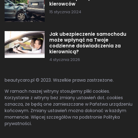
kierowców
15 stycznia 2024
Jak ubezpieczenie samochodu
może wpłynąć na Twoje
codzienne doświadczenia za
kierownicą?
4 stycznia 2026
beautycaro.pl © 2023. Wszelkie prawa zastrzeżone.
W ramach naszej witryny stosujemy pliki cookies.
Korzystanie z witryny bez zmiany ustawień dot. cookies
oznacza, że będą one zamieszczane w Państwa urządzeniu
końcowym. Zmiany ustawień można dokonać w każdym
momencie. Więcej szczegółów na podstronie
Polityka
prywatności
.