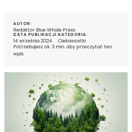
AUTOR:
Redaktor Blue Whale Press
DATA PUBLIKACJI:
KATEGORIA:
14 września 2024
Ciekawostki
Potrzebujesz ok. 3 min. aby przeczytać ten
wpis