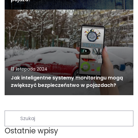
13 listopada 2024
Jak inteligentne systemy monitoringu mogą
zwiększyć bezpieczeństwo w pojazdach?
Ostatnie wpisy