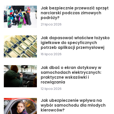
Jak bezpiecznie przewozić sprzęt
narciarski podczas zimowych
podróży?
21 lipca 2026
Jak dopasować właściwe łożysko
igiełkowe do specyficznych
potrzeb aplikacji przemysłowej
16 lipca 2026
Jak dbać o ekran dotykowy w
samochodach elektrycznych:
praktyczne wskazówki i
rozwiązania
12 lipca 2026
Jak ubezpieczenie wpływa na
wybór samochodu dla młodych
kierowców?