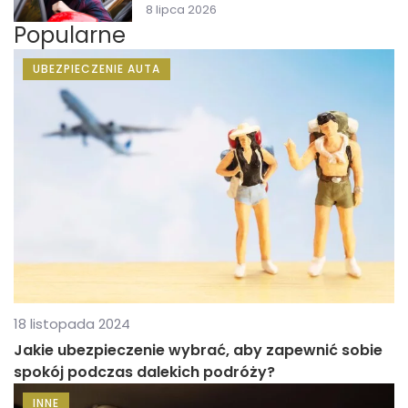
8 lipca 2026
Popularne
UBEZPIECZENIE AUTA
18 listopada 2024
Jakie ubezpieczenie wybrać, aby zapewnić sobie
spokój podczas dalekich podróży?
INNE