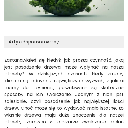
Artykuł sponsorowany
Zastanawiałeś się kiedyś, jak prosta czynność, jaką
jest posadzenie drzewa, może wpłynąć na naszą
planetę? W dzisiejszych czasach, kiedy zmiany
klimatu są jednym z największych wyzwań, z jakimi
mamy do czynienia, poszukiwane są skuteczne
sposoby na ich zwalczanie. Jednym z nich jest
zalesianie, czyli posadzenie jak największej ilości
drzew. Choć może się to wydawać mało istotne, to
właśnie drzewa mają duże znaczenie dla naszej
planety, zarówno w obszarze zwalczania zmian