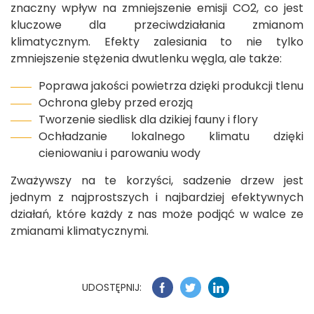
znaczny wpływ na zmniejszenie emisji CO2, co jest
kluczowe dla przeciwdziałania zmianom
klimatycznym. Efekty zalesiania to nie tylko
zmniejszenie stężenia dwutlenku węgla, ale także:
Poprawa jakości powietrza dzięki produkcji tlenu
Ochrona gleby przed erozją
Tworzenie siedlisk dla dzikiej fauny i flory
Ochładzanie lokalnego klimatu dzięki
cieniowaniu i parowaniu wody
Zważywszy na te korzyści, sadzenie drzew jest
jednym z najprostszych i najbardziej efektywnych
działań, które każdy z nas może podjąć w walce ze
zmianami klimatycznymi.
UDOSTĘPNIJ: