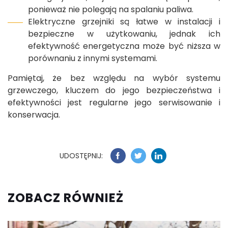
ponieważ nie polegają na spalaniu paliwa.
Elektryczne grzejniki są łatwe w instalacji i
bezpieczne w użytkowaniu, jednak ich
efektywność energetyczna może być niższa w
porównaniu z innymi systemami.
Pamiętaj, że bez względu na wybór systemu
grzewczego, kluczem do jego bezpieczeństwa i
efektywności jest regularne jego serwisowanie i
konserwacja.
UDOSTĘPNIJ:
ZOBACZ RÓWNIEŻ