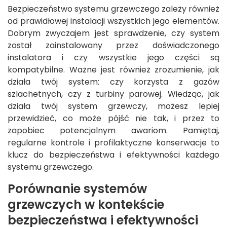
Bezpieczeństwo systemu grzewczego zależy również
od prawidłowej instalacji wszystkich jego elementów.
Dobrym zwyczajem jest sprawdzenie, czy system
został zainstalowany przez doświadczonego
instalatora i czy wszystkie jego części są
kompatybilne. Ważne jest również zrozumienie, jak
działa twój system: czy korzysta z gazów
szlachetnych, czy z turbiny parowej. Wiedząc, jak
działa twój system grzewczy, możesz lepiej
przewidzieć, co może pójść nie tak, i przez to
zapobiec potencjalnym awariom. Pamiętaj,
regularne kontrole i profilaktyczne konserwacje to
klucz do bezpieczeństwa i efektywności każdego
systemu grzewczego.
Porównanie systemów
grzewczych w kontekście
bezpieczeństwa i efektywności