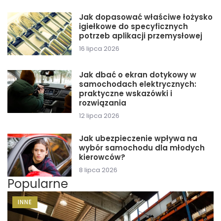
Jak dopasować właściwe łożysko
igiełkowe do specyficznych
potrzeb aplikacji przemysłowej
16 lipca 2026
Jak dbać o ekran dotykowy w
samochodach elektrycznych:
praktyczne wskazówki i
rozwiązania
12 lipca 2026
Jak ubezpieczenie wpływa na
wybór samochodu dla młodych
kierowców?
8 lipca 2026
Popularne
INNE