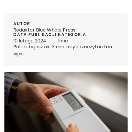
AUTOR:
Redaktor Blue Whale Press
DATA PUBLIKACJI:
KATEGORIA:
10 lutego 2024
Inne
Potrzebujesz ok. 3 min. aby przeczytać ten
wpis