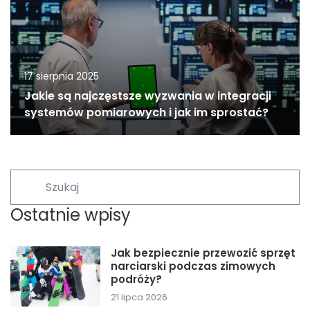
17 sierpnia 2025
Jakie są najczęstsze wyzwania w integracji
systemów pomiarowych i jak im sprostać?
Ostatnie wpisy
Jak bezpiecznie przewozić sprzęt
narciarski podczas zimowych
podróży?
21 lipca 2026