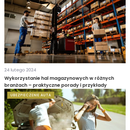
24 lutego 2024
Wykorzystanie hal magazynowych w różnych
branżach – praktyczne porady i przykłady
UBEZPIECZENIE AUTA