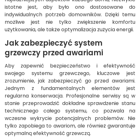
istotne jest, aby było ono dostosowane do
indywidualnych potrzeb domowników. Dzięki temu
możliwe jest nie tylko zwiększenie komfortu
użytkowania, ale także optymalizacja zużycia energii.
Jak zabezpieczyć system
grzewczy przed awariami
Aby zapewnić bezpieczeństwo i efektywność
swojego systemu grzewczego, kluczowe jest
zrozumienie, jak zabezpieczyć go przed awariami.
Jednym z fundamentalnych elementów jest
regularna konserwacja. Profesjonalne serwisy są w
stanie przeprowadzić dokładne sprawdzenie stanu
technicznego całego systemu, co pozwala na
wczesne wykrycie potencjalnych problemów. Nie
tylko zapobiega to awariom, ale również gwarantuje
optymalną efektywność grzewczą.