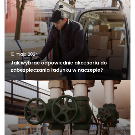
10 maja 2024
Jak wybrać odpowiednie akcesoria do
zabezpieczania ładunku w naczepie?