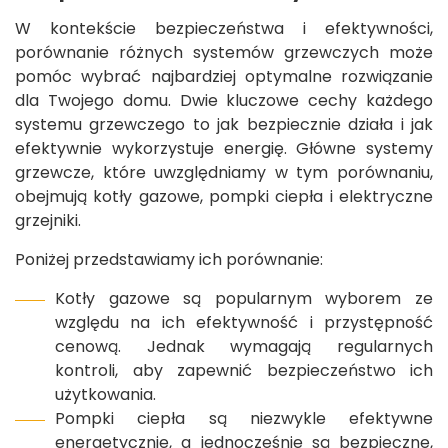
W kontekście bezpieczeństwa i efektywności,
porównanie różnych systemów grzewczych może
pomóc wybrać najbardziej optymalne rozwiązanie
dla Twojego domu. Dwie kluczowe cechy każdego
systemu grzewczego to jak bezpiecznie działa i jak
efektywnie wykorzystuje energię. Główne systemy
grzewcze, które uwzględniamy w tym porównaniu,
obejmują kotły gazowe, pompki ciepła i elektryczne
grzejniki.
Poniżej przedstawiamy ich porównanie:
Kotły gazowe są popularnym wyborem ze
względu na ich efektywność i przystępność
cenową. Jednak wymagają regularnych
kontroli, aby zapewnić bezpieczeństwo ich
użytkowania.
Pompki ciepła są niezwykle efektywne
energetycznie, a jednocześnie są bezpieczne,