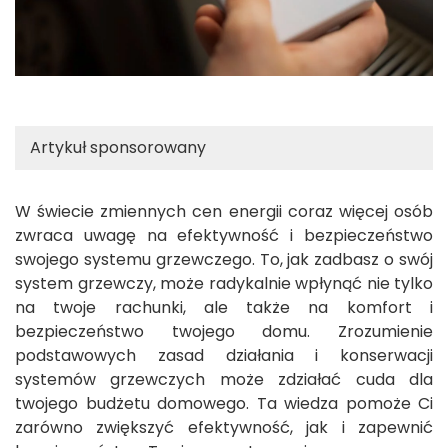
Artykuł sponsorowany
W świecie zmiennych cen energii coraz więcej osób
zwraca uwagę na efektywność i bezpieczeństwo
swojego systemu grzewczego. To, jak zadbasz o swój
system grzewczy, może radykalnie wpłynąć nie tylko
na twoje rachunki, ale także na komfort i
bezpieczeństwo twojego domu. Zrozumienie
podstawowych zasad działania i konserwacji
systemów grzewczych może zdziałać cuda dla
twojego budżetu domowego. Ta wiedza pomoże Ci
zarówno zwiększyć efektywność, jak i zapewnić