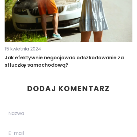
15 kwietnia 2024
Jak efektywnie negocjować odszkodowanie za
stłuczkę samochodową?
DODAJ KOMENTARZ