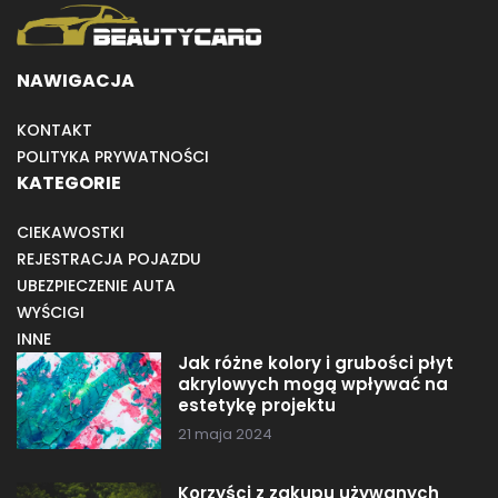
NAWIGACJA
KONTAKT
POLITYKA PRYWATNOŚCI
KATEGORIE
CIEKAWOSTKI
REJESTRACJA POJAZDU
UBEZPIECZENIE AUTA
WYŚCIGI
INNE
Jak różne kolory i grubości płyt
akrylowych mogą wpływać na
estetykę projektu
21 maja 2024
Korzyści z zakupu używanych