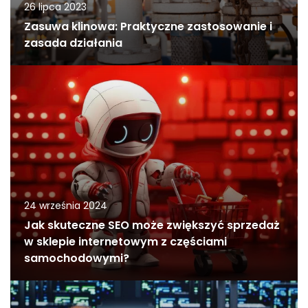
26 lipca 2023
Zasuwa klinowa: Praktyczne zastosowanie i
zasada działania
24 września 2024
Jak skuteczne SEO może zwiększyć sprzedaż
w sklepie internetowym z częściami
samochodowymi?