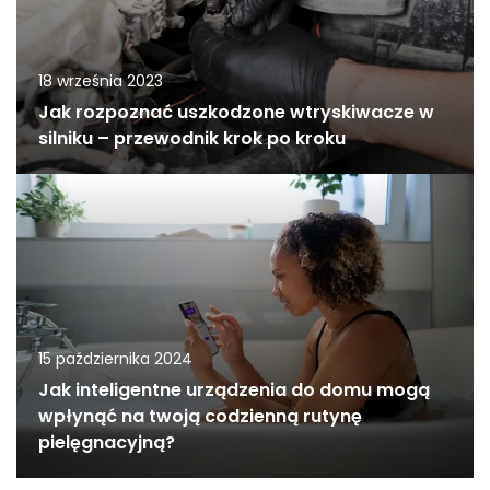
18 września 2023
Jak rozpoznać uszkodzone wtryskiwacze w
silniku – przewodnik krok po kroku
15 października 2024
Jak inteligentne urządzenia do domu mogą
wpłynąć na twoją codzienną rutynę
pielęgnacyjną?