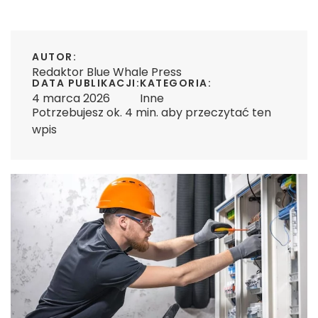
AUTOR:
Redaktor Blue Whale Press
DATA PUBLIKACJI:
KATEGORIA:
4 marca 2026
Inne
Potrzebujesz ok. 4 min. aby przeczytać ten
wpis