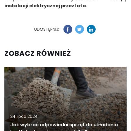
instalacji elektrycznej przez lata.
UDOSTĘPNIJ:
ZOBACZ RÓWNIEŻ
24 lipca 2024
Jak wybrać odpowiedni sprzęt do układania