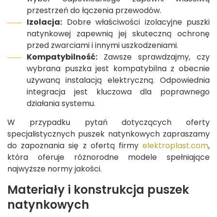
przestrzeń do łączenia przewodów.
Izolacja:
Dobre właściwości izolacyjne puszki
natynkowej zapewnią jej skuteczną ochronę
przed zwarciami i innymi uszkodzeniami.
Kompatybilność:
Zawsze sprawdzajmy, czy
wybrana puszka jest kompatybilna z obecnie
używaną instalacją elektryczną. Odpowiednia
integracja jest kluczowa dla poprawnego
działania systemu.
W przypadku pytań dotyczących oferty
specjalistycznych puszek natynkowych zapraszamy
do zapoznania się z ofertą firmy
elektroplast.com
,
która oferuje różnorodne modele spełniające
najwyższe normy jakości.
Materiały i konstrukcja puszek
natynkowych