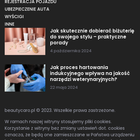
REJESTRACJA POJAZDU
UBEZPIECZENIE AUTA
WYŚCIGI
INNE
Jak skutecznie dobierać biżuterię
do swojego stylu – praktyczne
porady
4 października 2024
Jak proces hartowania
indukcyjnego wpływa na jakość
narzędzi weterynaryjnych?
22 maja 2024
beautycaro.pl © 2023. Wszelkie prawa zastrzeżone.
W ramach naszej witryny stosujemy pliki cookies.
Korzystanie z witryny bez zmiany ustawień dot. cookies
oznacza, że będą one zamieszczane w Państwa urządzeniu