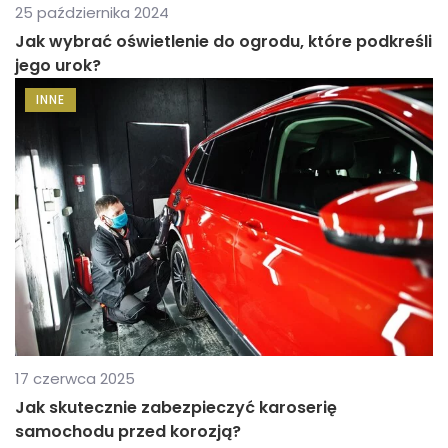
25 października 2024
Jak wybrać oświetlenie do ogrodu, które podkreśli
jego urok?
INNE
17 czerwca 2025
Jak skutecznie zabezpieczyć karoserię
samochodu przed korozją?