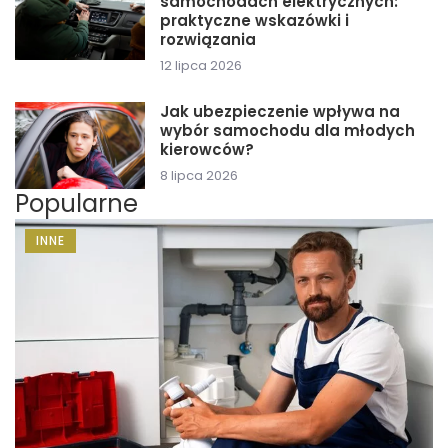
samochodach elektrycznych:
praktyczne wskazówki i
rozwiązania
12 lipca 2026
Jak ubezpieczenie wpływa na
wybór samochodu dla młodych
kierowców?
8 lipca 2026
Popularne
INNE