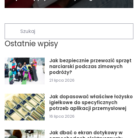
Ostatnie wpisy
Jak bezpiecznie przewozić sprzęt
narciarski podczas zimowych
podróży?
21 lipca 2026
Jak dopasować właściwe łożysko
igiełkowe do specyficznych
potrzeb aplikacji przemysłowej
16 lipca 2026
Jak dbać o ekran dotykowy w