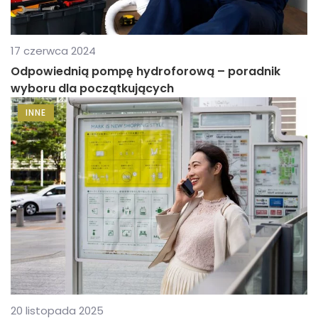
17 czerwca 2024
Odpowiednią pompę hydroforową – poradnik
wyboru dla początkujących
INNE
20 listopada 2025