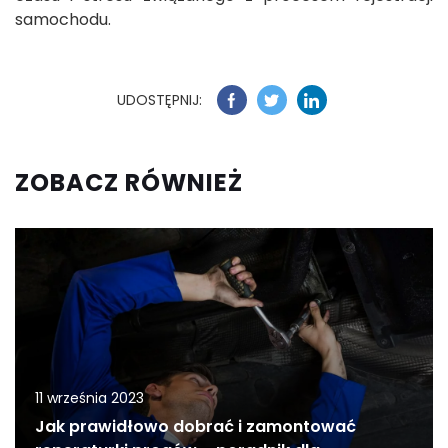
samochodu.
UDOSTĘPNIJ:
ZOBACZ RÓWNIEŻ
11 września 2023
Jak prawidłowo dobrać i zamontować