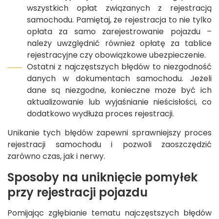
wszystkich opłat związanych z rejestracją
samochodu. Pamiętaj, że rejestracja to nie tylko
opłata za samo zarejestrowanie pojazdu –
należy uwzględnić również opłatę za tablice
rejestracyjne czy obowiązkowe ubezpieczenie.
Ostatni z najczęstszych błędów to niezgodność
danych w dokumentach samochodu. Jeżeli
dane są niezgodne, konieczne może być ich
aktualizowanie lub wyjaśnianie nieścisłości, co
dodatkowo wydłuża proces rejestracji.
Unikanie tych błędów zapewni sprawniejszy proces
rejestracji samochodu i pozwoli zaoszczędzić
zarówno czas, jak i nerwy.
Sposoby na uniknięcie pomyłek
przy rejestracji pojazdu
Pomijając zgłębianie tematu najczęstszych błędów