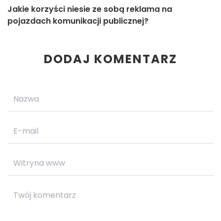
Jakie korzyści niesie ze sobą reklama na
pojazdach komunikacji publicznej?
DODAJ KOMENTARZ