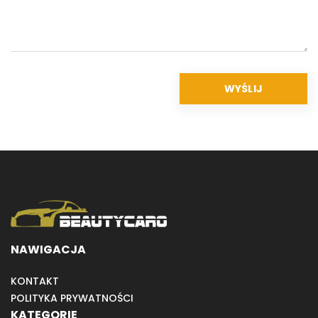
NAWIGACJA
KONTAKT
POLITYKA PRYWATNOŚCI
KATEGORIE