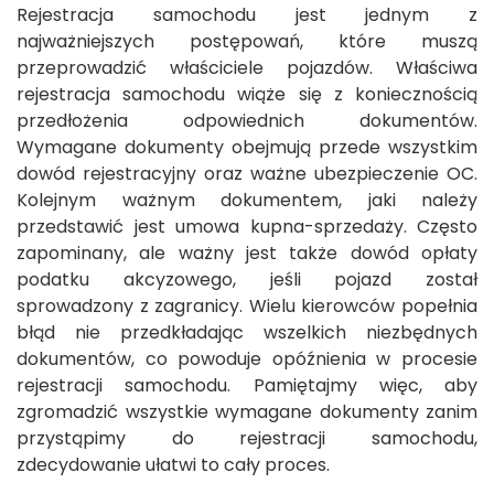
Rejestracja samochodu jest jednym z
najważniejszych postępowań, które muszą
przeprowadzić właściciele pojazdów. Właściwa
rejestracja samochodu wiąże się z koniecznością
przedłożenia odpowiednich dokumentów.
Wymagane dokumenty obejmują przede wszystkim
dowód rejestracyjny oraz ważne ubezpieczenie OC.
Kolejnym ważnym dokumentem, jaki należy
przedstawić jest umowa kupna-sprzedaży. Często
zapominany, ale ważny jest także dowód opłaty
podatku akcyzowego, jeśli pojazd został
sprowadzony z zagranicy. Wielu kierowców popełnia
błąd nie przedkładając wszelkich niezbędnych
dokumentów, co powoduje opóźnienia w procesie
rejestracji samochodu. Pamiętajmy więc, aby
zgromadzić wszystkie wymagane dokumenty zanim
przystąpimy do rejestracji samochodu,
zdecydowanie ułatwi to cały proces.