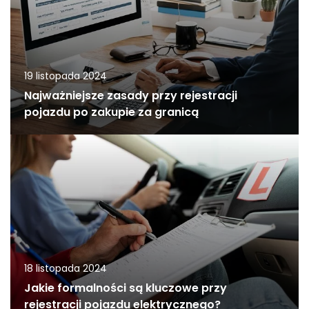
19 listopada 2024
Najważniejsze zasady przy rejestracji
pojazdu po zakupie za granicą
18 listopada 2024
Jakie formalności są kluczowe przy
rejestracji pojazdu elektrycznego?