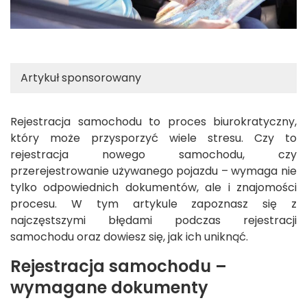
Artykuł sponsorowany
Rejestracja samochodu to proces biurokratyczny,
który może przysporzyć wiele stresu. Czy to
rejestracja nowego samochodu, czy
przerejestrowanie używanego pojazdu – wymaga nie
tylko odpowiednich dokumentów, ale i znajomości
procesu. W tym artykule zapoznasz się z
najczęstszymi błędami podczas rejestracji
samochodu oraz dowiesz się, jak ich uniknąć.
Rejestracja samochodu –
wymagane dokumenty