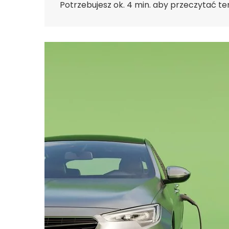
Potrzebujesz ok. 4 min. aby przeczytać te