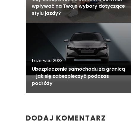
wpływać na Twoje wybory dotyczące
stylu jazdy?
1 czerwca 2023
Ubezpieczenie samochodu za granicą
– jak się zabezpieczyć podczas
podróży
DODAJ KOMENTARZ