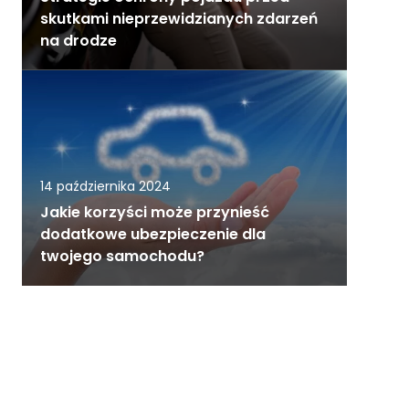
skutkami nieprzewidzianych zdarzeń
na drodze
14 października 2024
Jakie korzyści może przynieść
dodatkowe ubezpieczenie dla
twojego samochodu?