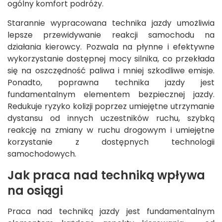
ogólny komfort podróży.
Starannie wypracowana technika jazdy umożliwia
lepsze przewidywanie reakcji samochodu na
działania kierowcy. Pozwala na płynne i efektywne
wykorzystanie dostępnej mocy silnika, co przekłada
się na oszczędność paliwa i mniej szkodliwe emisje.
Ponadto, poprawna technika jazdy jest
fundamentalnym elementem bezpiecznej jazdy.
Redukuje ryzyko kolizji poprzez umiejętne utrzymanie
dystansu od innych uczestników ruchu, szybką
reakcję na zmiany w ruchu drogowym i umiejętne
korzystanie z dostępnych technologii
samochodowych.
Jak praca nad techniką wpływa
na osiągi
Praca nad techniką jazdy jest fundamentalnym