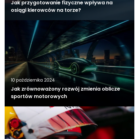
Jak przygotowanie fizyczne wpływa na
osiągi kierowców na torze?
10 października 2024
Jak zrównoważony rozwój zmienia oblicze
sportów motorowych