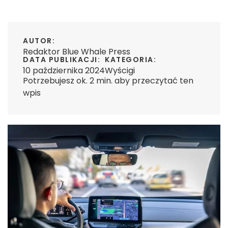
AUTOR:
Redaktor Blue Whale Press
DATA PUBLIKACJI:
KATEGORIA:
10 października 2024
Wyścigi
Potrzebujesz ok. 2 min. aby przeczytać ten
wpis