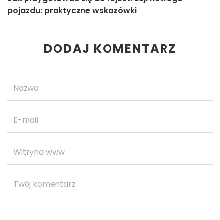
pojazdu: praktyczne wskazówki
DODAJ KOMENTARZ