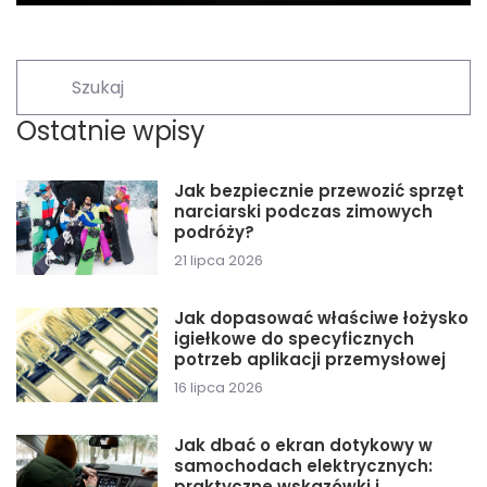
Ostatnie wpisy
Jak bezpiecznie przewozić sprzęt
narciarski podczas zimowych
podróży?
21 lipca 2026
Jak dopasować właściwe łożysko
igiełkowe do specyficznych
potrzeb aplikacji przemysłowej
16 lipca 2026
Jak dbać o ekran dotykowy w
samochodach elektrycznych:
praktyczne wskazówki i