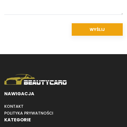
NAWIGACJA
KONTAKT
POLITYKA PRYWATNOŚCI
KATEGORIE