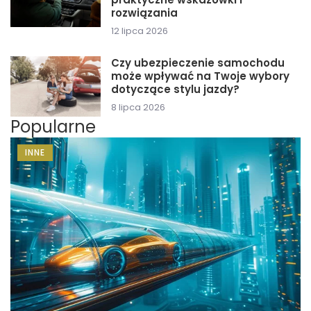
rozwiązania
12 lipca 2026
Czy ubezpieczenie samochodu
może wpływać na Twoje wybory
dotyczące stylu jazdy?
8 lipca 2026
Popularne
INNE