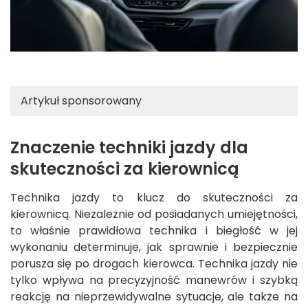
Artykuł sponsorowany
Znaczenie techniki jazdy dla
skuteczności za kierownicą
Technika jazdy to klucz do skuteczności za
kierownicą. Niezależnie od posiadanych umiejętności,
to właśnie prawidłowa technika i biegłość w jej
wykonaniu determinuje, jak sprawnie i bezpiecznie
porusza się po drogach kierowca. Technika jazdy nie
tylko wpływa na precyzyjność manewrów i szybką
reakcję na nieprzewidywalne sytuacje, ale także na