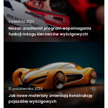
3 kwietnia 2023
Nissan uruchomił program wspomagania
funkcji mózgu kierowców wyścigowych!
10 października 2024
Jak nowe materiały zmieniają konstrukcję
pojazdów wyścigowych