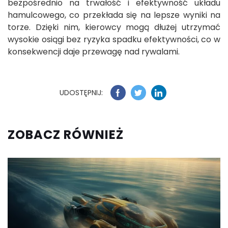
bezpośrednio na trwałość i efektywność układu
hamulcowego, co przekłada się na lepsze wyniki na
torze. Dzięki nim, kierowcy mogą dłużej utrzymać
wysokie osiągi bez ryzyka spadku efektywności, co w
konsekwencji daje przewagę nad rywalami.
UDOSTĘPNIJ:
ZOBACZ RÓWNIEŻ