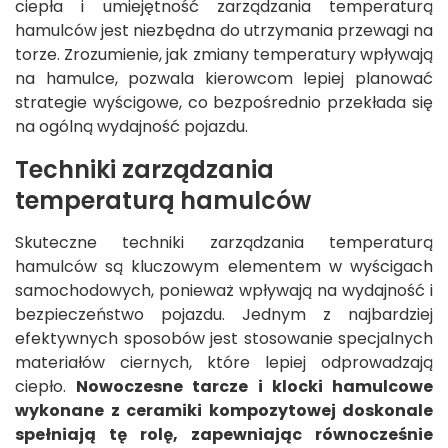
ciepła i umiejętność zarządzania temperaturą
hamulców jest niezbędna do utrzymania przewagi na
torze. Zrozumienie, jak zmiany temperatury wpływają
na hamulce, pozwala kierowcom lepiej planować
strategie wyścigowe, co bezpośrednio przekłada się
na ogólną wydajność pojazdu.
Techniki zarządzania
temperaturą hamulców
Skuteczne techniki zarządzania temperaturą
hamulców są kluczowym elementem w wyścigach
samochodowych, ponieważ wpływają na wydajność i
bezpieczeństwo pojazdu. Jednym z najbardziej
efektywnych sposobów jest stosowanie specjalnych
materiałów ciernych, które lepiej odprowadzają
ciepło.
Nowoczesne tarcze i klocki hamulcowe
wykonane z ceramiki kompozytowej doskonale
spełniają tę rolę, zapewniając równocześnie