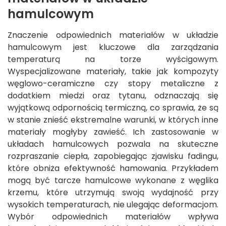
hamulcowym
Znaczenie odpowiednich materiałów w układzie
hamulcowym jest kluczowe dla zarządzania
temperaturą na torze wyścigowym.
Wyspecjalizowane materiały, takie jak kompozyty
węglowo-ceramiczne czy stopy metaliczne z
dodatkiem miedzi oraz tytanu, odznaczają się
wyjątkową odpornością termiczną, co sprawia, że są
w stanie znieść ekstremalne warunki, w których inne
materiały mogłyby zawieść. Ich zastosowanie w
układach hamulcowych pozwala na skuteczne
rozpraszanie ciepła, zapobiegając zjawisku fadingu,
które obniża efektywność hamowania. Przykładem
mogą być tarcze hamulcowe wykonane z węglika
krzemu, które utrzymują swoją wydajność przy
wysokich temperaturach, nie ulegając deformacjom.
Wybór odpowiednich materiałów wpływa