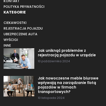
KONTAKT
POLITYKA PRYWATNOŚCI
KATEGORIE
CIEKAWOSTKI
REJESTRACJA POJAZDU
UBEZPIECZENIE AUTA
WYŚCIGI
INNE
Jak uniknąć problemów z
rejestracją pojazdu w urzędzie
10 października 2024
Jak nowoczesne meble biurowe
wpływają na zarządzanie flotą
pojazdów w firmach
transportowych?
10 listopada 2024