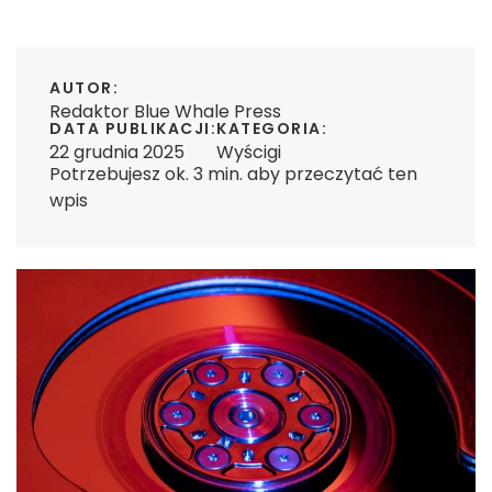
AUTOR:
Redaktor Blue Whale Press
DATA PUBLIKACJI:
KATEGORIA:
22 grudnia 2025
Wyścigi
Potrzebujesz ok. 3 min. aby przeczytać ten
wpis