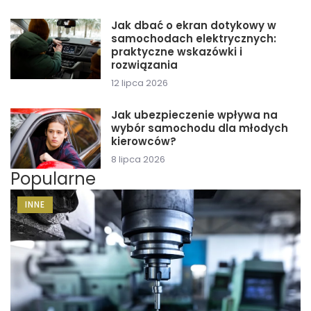
Jak dbać o ekran dotykowy w
samochodach elektrycznych:
praktyczne wskazówki i
rozwiązania
12 lipca 2026
Jak ubezpieczenie wpływa na
wybór samochodu dla młodych
kierowców?
8 lipca 2026
Popularne
INNE