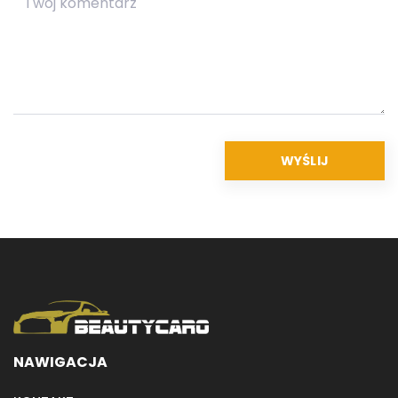
NAWIGACJA