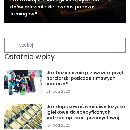
doświadczenia kierowców podczas
treningów?
Ostatnie wpisy
Jak bezpiecznie przewozić sprzęt
narciarski podczas zimowych
podróży?
21 lipca 2026
Jak dopasować właściwe łożysko
igiełkowe do specyficznych
potrzeb aplikacji przemysłowej
16 lipca 2026