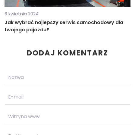
6 kwietnia 2024
Jak wybrać najlepszy serwis samochodowy dla
twojego pojazdu?
DODAJ KOMENTARZ