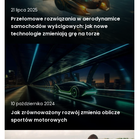
21 lipca 2025
Przełomowe rozwiązania w aerodynamice
samochodów wyścigowych: jak nowe
technologie zmieniają grę na torze
10 października 2024
Jak zrównoważony rozwój zmienia oblicze
sportów motorowych