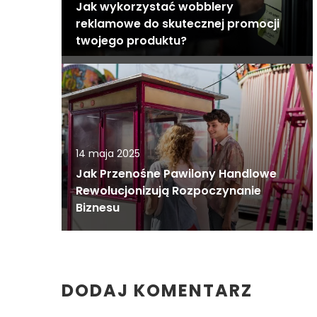
Jak wykorzystać wobblery
reklamowe do skutecznej promocji
twojego produktu?
14 maja 2025
Jak Przenośne Pawilony Handlowe
Rewolucjonizują Rozpoczynanie
Biznesu
DODAJ KOMENTARZ