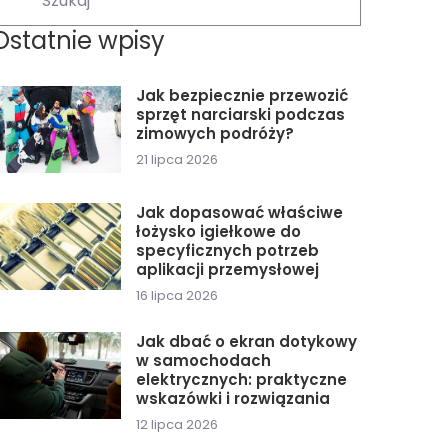
Ostatnie wpisy
Jak bezpiecznie przewozić
sprzęt narciarski podczas
zimowych podróży?
21 lipca 2026
Jak dopasować właściwe
łożysko igiełkowe do
specyficznych potrzeb
aplikacji przemysłowej
16 lipca 2026
Jak dbać o ekran dotykowy
w samochodach
elektrycznych: praktyczne
wskazówki i rozwiązania
12 lipca 2026