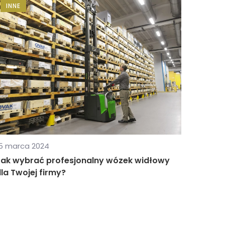
INNE
5 marca 2024
Jak wybrać profesjonalny wózek widłowy
la Twojej firmy?