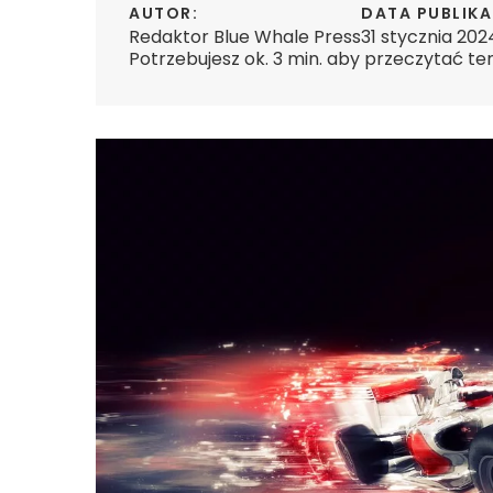
AUTOR:
DATA PUBLIKA
Redaktor Blue Whale Press
31 stycznia 202
Potrzebujesz ok. 3 min. aby przeczytać te