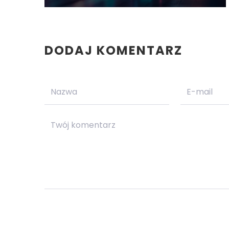
DODAJ KOMENTARZ