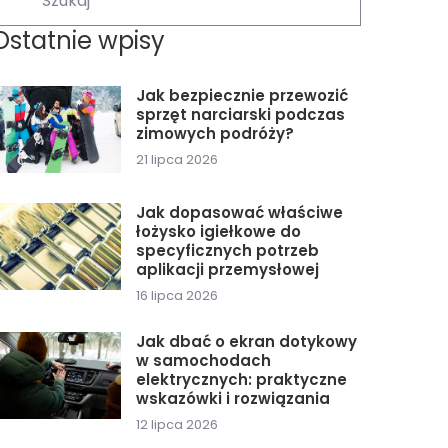
Ostatnie wpisy
Jak bezpiecznie przewozić
sprzęt narciarski podczas
zimowych podróży?
21 lipca 2026
Jak dopasować właściwe
łożysko igiełkowe do
specyficznych potrzeb
aplikacji przemysłowej
16 lipca 2026
Jak dbać o ekran dotykowy
w samochodach
elektrycznych: praktyczne
wskazówki i rozwiązania
12 lipca 2026