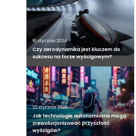
16 stycznia 2024
Czy aerodynamika jest kluczem do
sukcesu na torze wyścigowym?
22 stycznia 2026
Jak technologie autonomiczne mogą
zrewolucjonizować przyszłość
wyścigów?