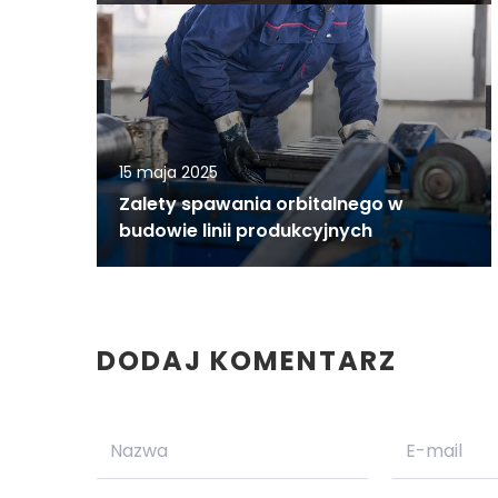
15 maja 2025
Zalety spawania orbitalnego w
budowie linii produkcyjnych
DODAJ KOMENTARZ