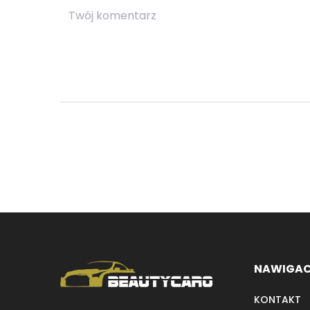
NAWIGA
KONTAKT