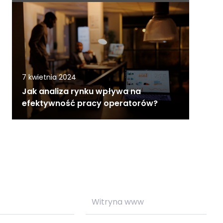
7 kwietnia 2024
Jak analiza rynku wpływa na
efektywność pracy operatorów?