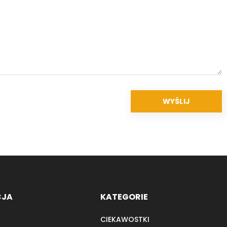
CJA
KATEGORIE
CIEKAWOSTKI