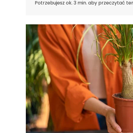
Potrzebujesz ok. 3 min. aby przeczytać te