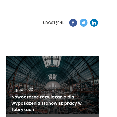
UDOSTĘPNIJ:
11 lipca 2023
Nowoczesne rozwiązania dla
wyposażenia stanowisk pracy w
fabrykach