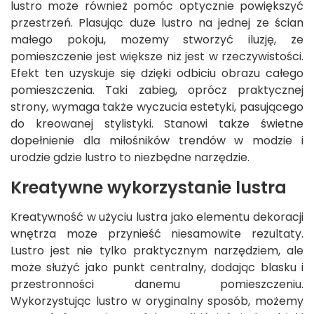
lustro może również pomóc optycznie powiększyć
przestrzeń. Plasując duże lustro na jednej ze ścian
małego pokoju, możemy stworzyć iluzję, że
pomieszczenie jest większe niż jest w rzeczywistości.
Efekt ten uzyskuje się dzięki odbiciu obrazu całego
pomieszczenia. Taki zabieg, oprócz praktycznej
strony, wymaga także wyczucia estetyki, pasującego
do kreowanej stylistyki. Stanowi także świetne
dopełnienie dla miłośników trendów w modzie i
urodzie gdzie lustro to niezbędne narzędzie.
Kreatywne wykorzystanie lustra
Kreatywność w użyciu lustra jako elementu dekoracji
wnętrza może przynieść niesamowite rezultaty.
Lustro jest nie tylko praktycznym narzędziem, ale
może służyć jako punkt centralny, dodając blasku i
przestronności danemu pomieszczeniu.
Wykorzystując lustro w oryginalny sposób, możemy