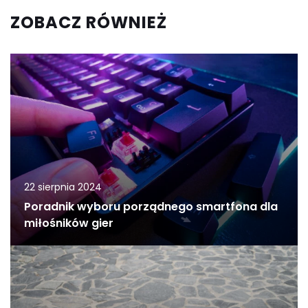
ZOBACZ RÓWNIEŻ
22 sierpnia 2024
Poradnik wyboru porządnego smartfona dla
miłośników gier