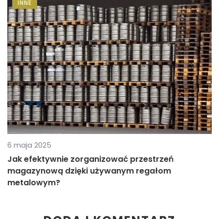
INNE
6 maja 2025
Jak efektywnie zorganizować przestrzeń
magazynową dzięki używanym regałom
metalowym?