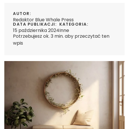
AUTOR:
Redaktor Blue Whale Press
DATA PUBLIKACJI:
KATEGORIA:
15 października 2024
Inne
Potrzebujesz ok. 3 min. aby przeczytać ten
wpis