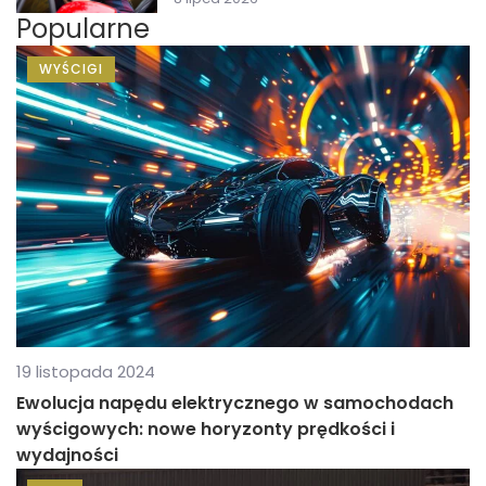
Popularne
WYŚCIGI
19 listopada 2024
Ewolucja napędu elektrycznego w samochodach
wyścigowych: nowe horyzonty prędkości i
wydajności