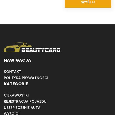
NAWIGACJA
KONTAKT
POLITYKA PRYWATNOŚCI
KATEGORIE
CIEKAWOSTKI
REJESTRACJA POJAZDU
UBEZPIECZENIE AUTA
WYŚCIGI