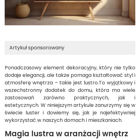
Artykuł sponsorowany
Ponadczasowy element dekoracyjny, który nie tylko
dodaje elegancji, ale także pomaga kształtować styl i
atmosferę wnętrza – takie jest lustro.To wyjątkowy i
wszechstronny dodatek do domu, która ma wiele
zastosowań zarówno praktycznych, jak i
estetycznych. W niniejszym artykule zanurzymy się w
świecie luster i dowiemy się, jak je najefektywniej
wykorzystać w naszych domach i mieszkaniach.
Magia lustra w aranżacji wnętrz