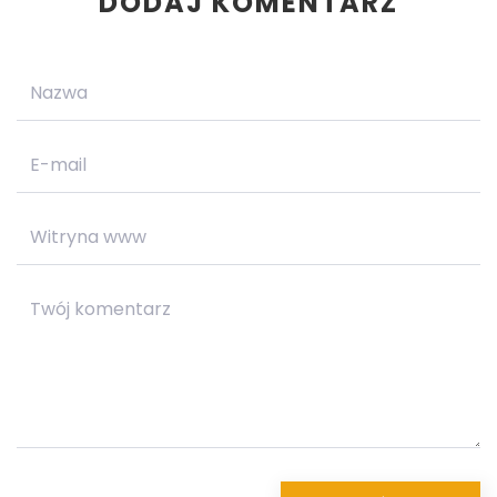
DODAJ KOMENTARZ